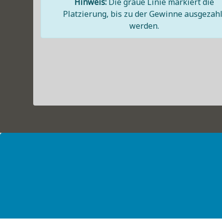
Hinweis:
Die graue Linie markiert die
Platzierung, bis zu der Gewinne ausgezahl
werden.