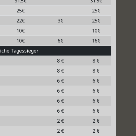
31.5€
31.5€
25€
25€
22€
3€
25€
10€
10€
10€
6€
16€
liche Tagessieger
8 €
8 €
8 €
8 €
6 €
6 €
6 €
6 €
6 €
6 €
6 €
6 €
2 €
2 €
2 €
2 €