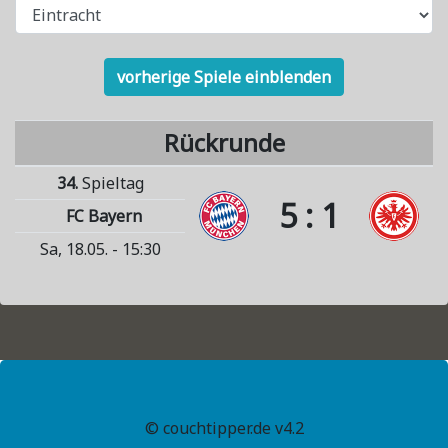
vorherige Spiele
einblenden
Rückrunde
34.
Spieltag
5 : 1
FC Bayern
Sa, 18.05. - 15:30
© couchtipper.de v4.2