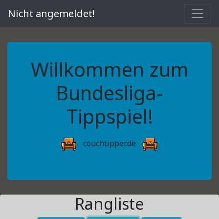
Nicht angemeldet!
Willkommen zum
Bundesliga-
Tippspiel!
couchtipper.de
Rangliste