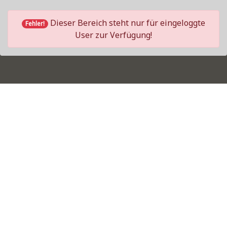
Dieser Bereich steht nur für eingeloggte
Fehler!
User zur Verfügung!